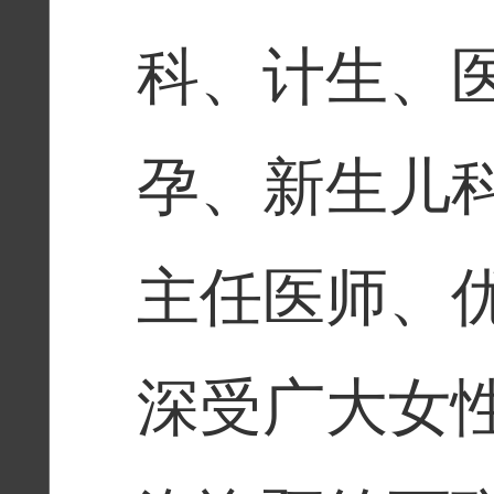
主
科、计生、
孕、新生儿
主任医师、
深受广大女
