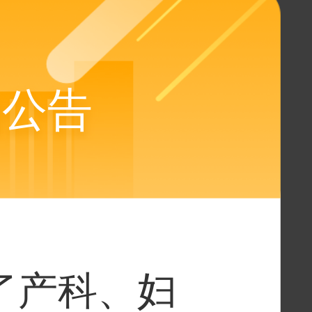
医院
合肥白领
约公告

了产科、妇
优惠