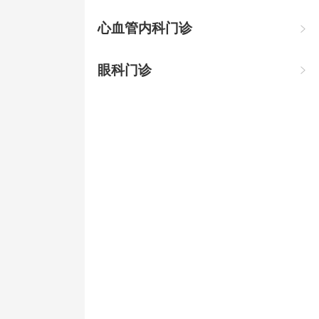
心血管内科门诊

眼科门诊
