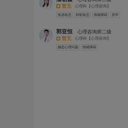
暂无
心理科【心理咨询】
焦虑状态
抑郁状态
情绪障碍
厌学
儿童青少年心理行为障碍
郭亚恒
心理咨询师二级
暂无
心理科【心理咨询】
婚恋心理问题
情绪障碍