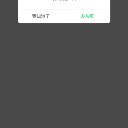
我知道了
去首页