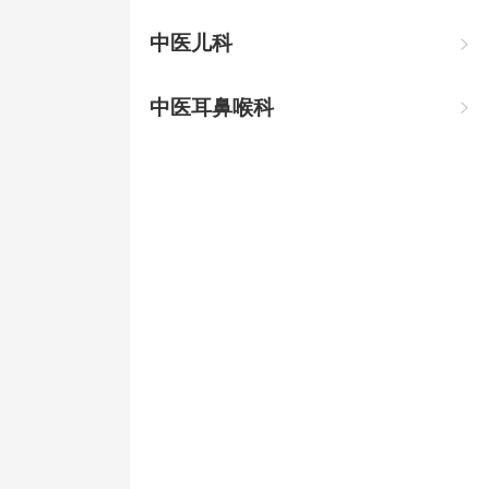
中医儿科

中医耳鼻喉科
