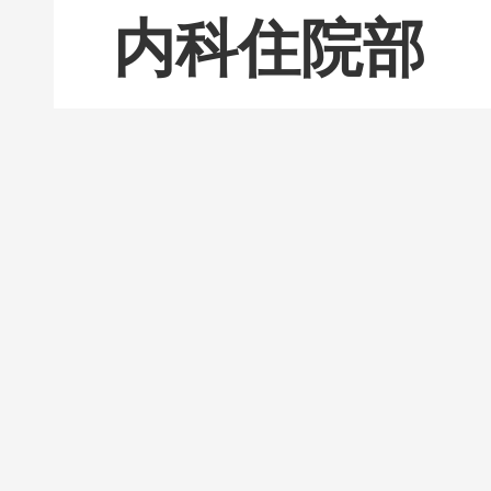
内科住院部
内科住院
外科门诊